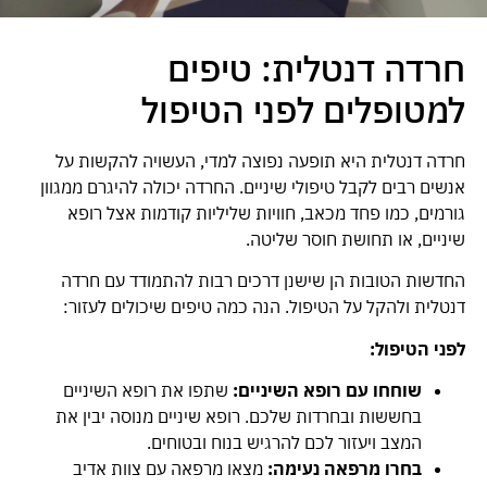
חרדה דנטלית: טיפים
למטופלים לפני הטיפול
חרדה דנטלית היא תופעה נפוצה למדי, העשויה להקשות על
אנשים רבים לקבל טיפולי שיניים. החרדה יכולה להיגרם ממגוון
גורמים, כמו פחד מכאב, חוויות שליליות קודמות אצל רופא
שיניים, או תחושת חוסר שליטה.
החדשות הטובות הן שישנן דרכים רבות להתמודד עם חרדה
דנטלית ולהקל על הטיפול. הנה כמה טיפים שיכולים לעזור:
לפני הטיפול:
שוחחו עם רופא השיניים:
שתפו את רופא השיניים
בחששות ובחרדות שלכם. רופא שיניים מנוסה יבין את
המצב ויעזור לכם להרגיש בנוח ובטוחים.
בחרו מרפאה נעימה:
מצאו מרפאה עם צוות אדיב