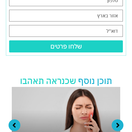
שלחו פרטים
תוכן נוסף
שכנראה תאהבו