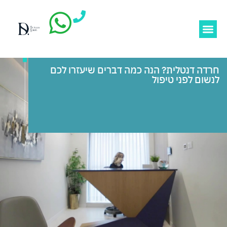
חרדה דנטלית? הנה כמה דברים שיעזרו לכם
לנשום לפני טיפול