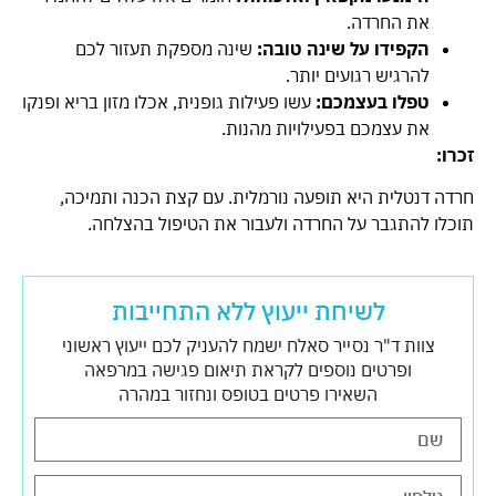
את החרדה.
הקפידו על שינה טובה:
שינה מספקת תעזור לכם
להרגיש רגועים יותר.
טפלו בעצמכם:
עשו פעילות גופנית, אכלו מזון בריא ופנקו
את עצמכם בפעילויות מהנות.
זכרו:
חרדה דנטלית היא תופעה נורמלית. עם קצת הכנה ותמיכה,
תוכלו להתגבר על החרדה ולעבור את הטיפול בהצלחה.
לשיחת ייעוץ ללא התחייבות
צוות ד"ר נסייר סאלח ישמח להעניק לכם ייעוץ ראשוני
ופרטים נוספים לקראת תיאום פגישה במרפאה
השאירו פרטים בטופס ונחזור במהרה